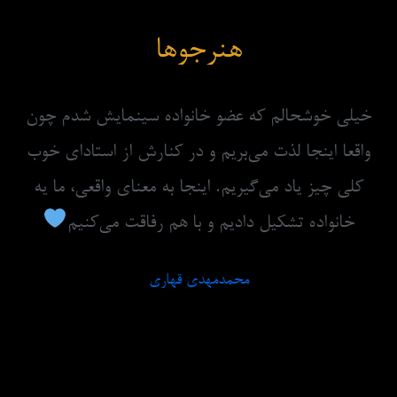
هنرجوها
خیلی خوشحالم که عضو خانواده سینمایش شدم چون
واقعا اینجا لذت می‌بریم و در کنارش از استادای خوب
کلی چیز یاد می‌گیریم. اینجا به معنای واقعی، ما یه
خانواده تشکیل دادیم و با هم رفاقت می‌کنیم
محمدمهدی قهاری