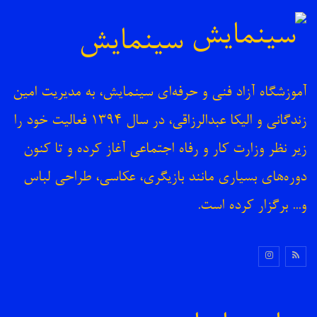
سینمایش
آموزشگاه آزاد فنی و حرفه‌ای سینمایش، به مدیریت امین
زندگانی و الیکا عبدالرزاقی، در سال ۱۳۹۴ فعالیت خود را
زیر نظر وزارت کار و رفاه اجتماعی آغاز کرده و تا کنون
دوره‌های بسیاری مانند بازیگری، عکاسی، طراحی لباس
و... برگزار کرده است.