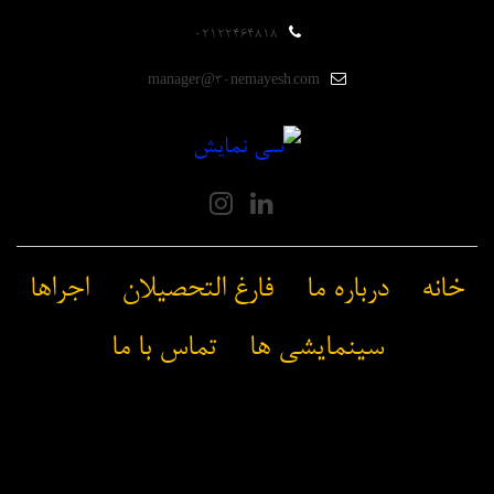
۰۲۱۲۲۴۶۴۸۱۸
manager@30nemayesh.com
خانه
درباره ما
فارغ التحصیلان
اجراها
سینمایشی ها
تماس با ما